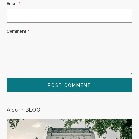
Email
*
Comment
*
Also in BLOG