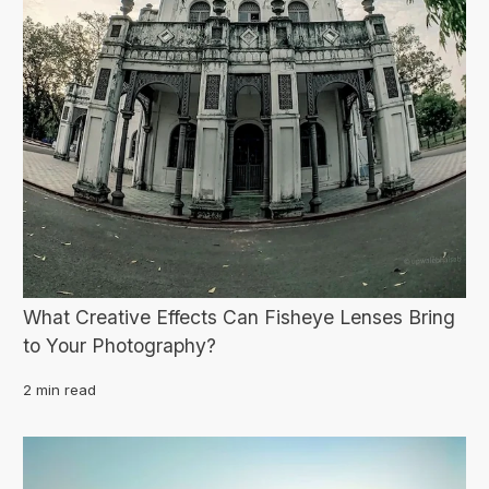
What Creative Effects Can Fisheye Lenses Bring
to Your Photography?
2 min read