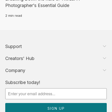
Photographer's Essential Guide
2 min read
Support
Creators' Hub
Company
Subscribe today!