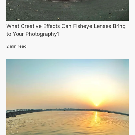
What Creative Effects Can Fisheye Lenses Bring
to Your Photography?
2 min read