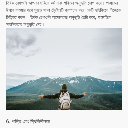
তির্যক রেখাগুলি আপনার ছবিতে কর্ম এবং শক্তির অনুভূতি যোগ করে। পাহাড়ের
উপরে যাওয়ার পথে ঘুরতে থাকা ট্রেইলটি ক্যাপচার করে একটি হাইকিংয়ে নিজেকে
চিত্রিত করুন। তির্যক রেখাগুলি আন্দোলনের অনুভূতি তৈরি করে, ফটোটিকে
সাহসিকতার অনুভূতি দেয়।
6. শান্তি এবং স্থিতিশীলতা