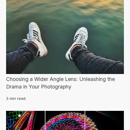
Choosing a Wider Angle Lens: Unleashing the
Drama in Your Photography
3 min read