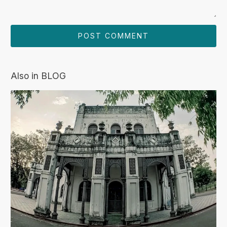
Also in BLOG