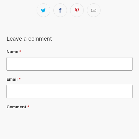
Leave a comment
Name
*
Email
*
Comment
*