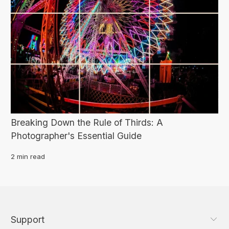
Breaking Down the Rule of Thirds: A
Photographer's Essential Guide
2 min read
Support