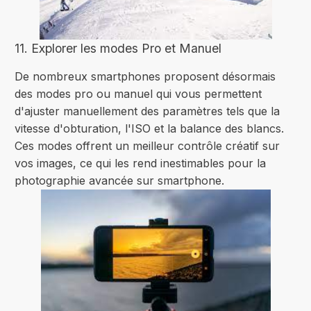
11. Explorer les modes Pro et Manuel
De nombreux smartphones proposent désormais
des modes pro ou manuel qui vous permettent
d'ajuster manuellement des paramètres tels que la
vitesse d'obturation, l'ISO et la balance des blancs.
Ces modes offrent un meilleur contrôle créatif sur
vos images, ce qui les rend inestimables pour la
photographie avancée sur smartphone.