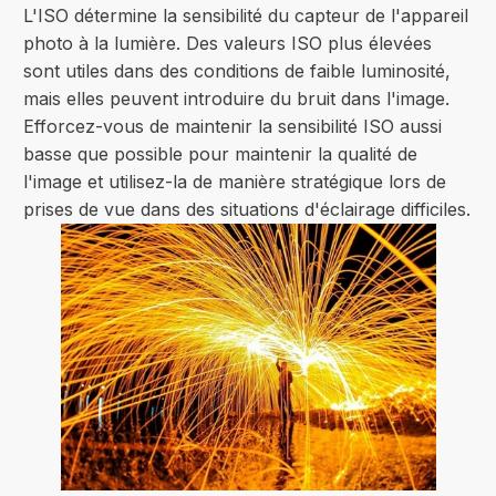
L'ISO détermine la sensibilité du capteur de l'appareil
photo à la lumière. Des valeurs ISO plus élevées
sont utiles dans des conditions de faible luminosité,
mais elles peuvent introduire du bruit dans l'image.
Efforcez-vous de maintenir la sensibilité ISO aussi
basse que possible pour maintenir la qualité de
l'image et utilisez-la de manière stratégique lors de
prises de vue dans des situations d'éclairage difficiles.