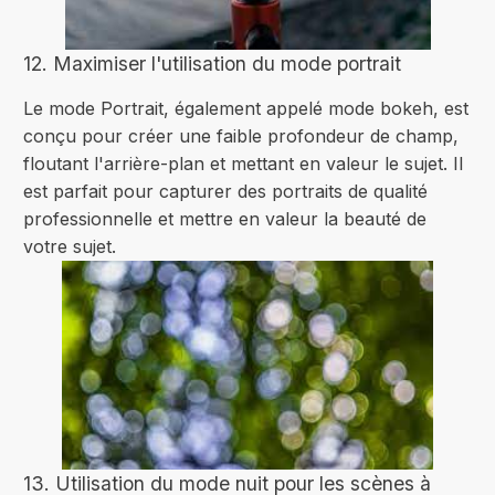
12. Maximiser l'utilisation du mode portrait
Le mode Portrait, également appelé mode bokeh, est
conçu pour créer une faible profondeur de champ,
floutant l'arrière-plan et mettant en valeur le sujet. Il
est parfait pour capturer des portraits de qualité
professionnelle et mettre en valeur la beauté de
votre sujet.
13. Utilisation du mode nuit pour les scènes à