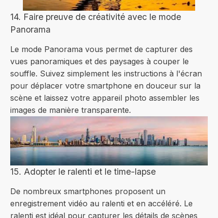
14. Faire preuve de créativité avec le mode
Panorama
Le mode Panorama vous permet de capturer des
vues panoramiques et des paysages à couper le
souffle. Suivez simplement les instructions à l'écran
pour déplacer votre smartphone en douceur sur la
scène et laissez votre appareil photo assembler les
images de manière transparente.
15. Adopter le ralenti et le time-lapse
De nombreux smartphones proposent un
enregistrement vidéo au ralenti et en accéléré. Le
ralenti est idéal pour capturer les détails de scènes