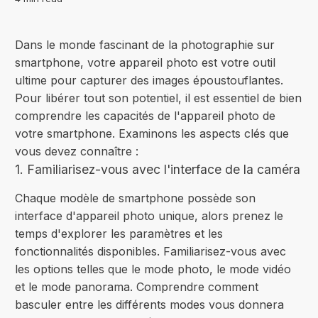
Dans le monde fascinant de la photographie sur
smartphone, votre appareil photo est votre outil
ultime pour capturer des images époustouflantes.
Pour libérer tout son potentiel, il est essentiel de bien
comprendre les capacités de l'appareil photo de
votre smartphone. Examinons les aspects clés que
vous devez connaître :
1. Familiarisez-vous avec l'interface de la caméra
Chaque modèle de smartphone possède son
interface d'appareil photo unique, alors prenez le
temps d'explorer les paramètres et les
fonctionnalités disponibles. Familiarisez-vous avec
les options telles que le mode photo, le mode vidéo
et le mode panorama. Comprendre comment
basculer entre les différents modes vous donnera