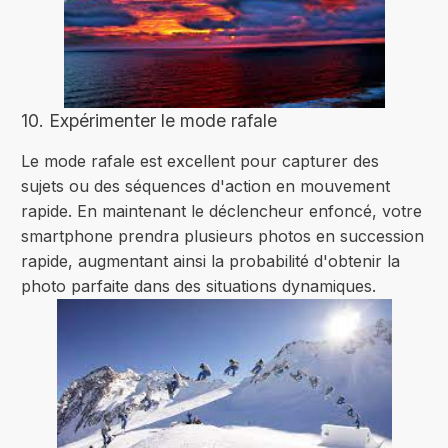
10. Expérimenter le mode rafale
Le mode rafale est excellent pour capturer des
sujets ou des séquences d'action en mouvement
rapide. En maintenant le déclencheur enfoncé, votre
smartphone prendra plusieurs photos en succession
rapide, augmentant ainsi la probabilité d'obtenir la
photo parfaite dans des situations dynamiques.