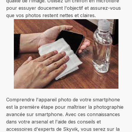
qualité de l'image. Utilisez un chiffon en microfibre
pour essuyer doucement l'objectif et assurez-vous
que vos photos restent nettes et claires.
Comprendre l'appareil photo de votre smartphone
est la première étape pour maîtriser la photographie
avancée sur smartphone. Avec ces connaissances
dans votre arsenal et l'aide des conseils et
accessoires d'experts de Skyvik, vous serez sur la