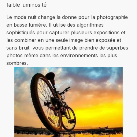
faible luminosité
Le mode nuit change la donne pour la photographie
en basse lumière. Il utilise des algorithmes
sophistiqués pour capturer plusieurs expositions et
les combiner en une seule image bien exposée et
sans bruit, vous permettant de prendre de superbes
photos même dans les environnements les plus
sombres.