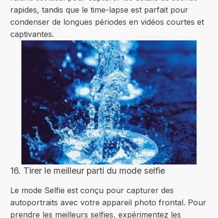
rapides, tandis que le time-lapse est parfait pour
condenser de longues périodes en vidéos courtes et
captivantes.
16. Tirer le meilleur parti du mode selfie
Le mode Selfie est conçu pour capturer des
autoportraits avec votre appareil photo frontal. Pour
prendre les meilleurs selfies, expérimentez les