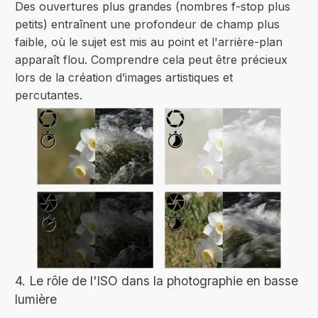
Des ouvertures plus grandes (nombres f-stop plus
petits) entraînent une profondeur de champ plus
faible, où le sujet est mis au point et l'arrière-plan
apparaît flou. Comprendre cela peut être précieux
lors de la création d’images artistiques et
percutantes.
4. Le rôle de l'ISO dans la photographie en basse
lumière