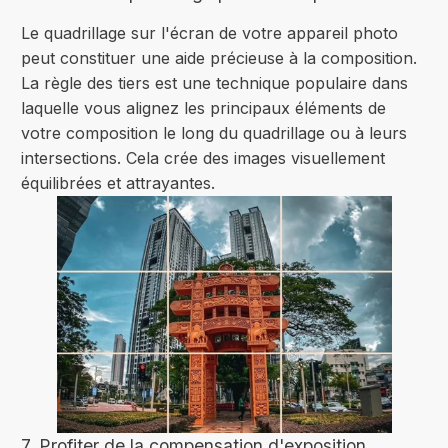
Le quadrillage sur l'écran de votre appareil photo
peut constituer une aide précieuse à la composition.
La règle des tiers est une technique populaire dans
laquelle vous alignez les principaux éléments de
votre composition le long du quadrillage ou à leurs
intersections. Cela crée des images visuellement
équilibrées et attrayantes.
7. Profiter de la compensation d'exposition