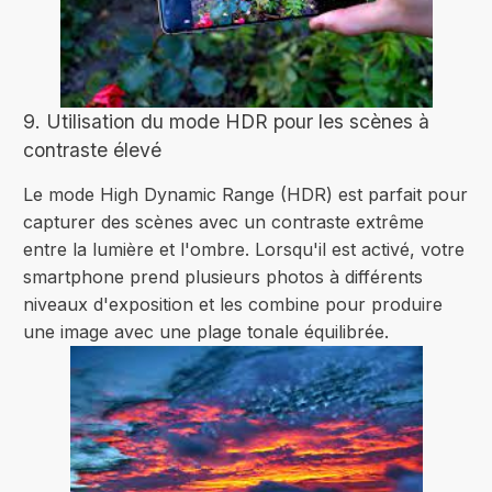
9. Utilisation du mode HDR pour les scènes à
contraste élevé
Le mode High Dynamic Range (HDR) est parfait pour
capturer des scènes avec un contraste extrême
entre la lumière et l'ombre. Lorsqu'il est activé, votre
smartphone prend plusieurs photos à différents
niveaux d'exposition et les combine pour produire
une image avec une plage tonale équilibrée.