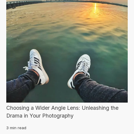
Choosing a Wider Angle Lens: Unleashing the
Drama in Your Photography
3 min read