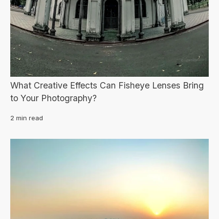
What Creative Effects Can Fisheye Lenses Bring
to Your Photography?
2 min read