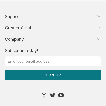
Support
Creators' Hub
Company
Subscribe today!