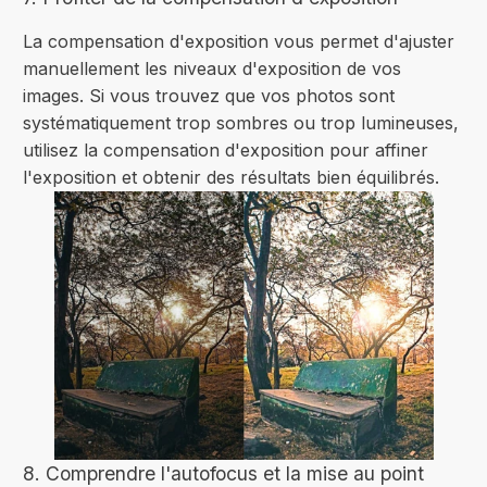
La compensation d'exposition vous permet d'ajuster
manuellement les niveaux d'exposition de vos
images. Si vous trouvez que vos photos sont
systématiquement trop sombres ou trop lumineuses,
utilisez la compensation d'exposition pour affiner
l'exposition et obtenir des résultats bien équilibrés.
8. Comprendre l'autofocus et la mise au point