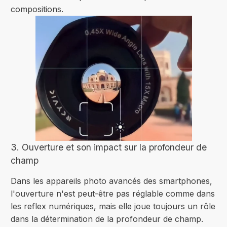
compositions.
3. Ouverture et son impact sur la profondeur de
champ
Dans les appareils photo avancés des smartphones,
l'ouverture n'est peut-être pas réglable comme dans
les reflex numériques, mais elle joue toujours un rôle
dans la détermination de la profondeur de champ.