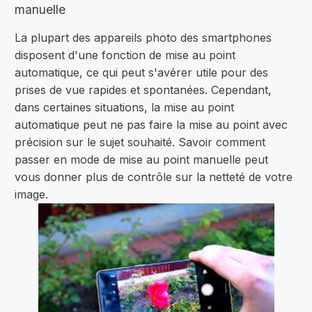
manuelle
La plupart des appareils photo des smartphones
disposent d'une fonction de mise au point
automatique, ce qui peut s'avérer utile pour des
prises de vue rapides et spontanées. Cependant,
dans certaines situations, la mise au point
automatique peut ne pas faire la mise au point avec
précision sur le sujet souhaité. Savoir comment
passer en mode de mise au point manuelle peut
vous donner plus de contrôle sur la netteté de votre
image.