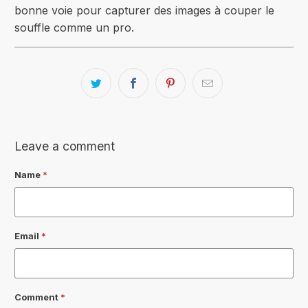
bonne voie pour capturer des images à couper le
souffle comme un pro.
Leave a comment
Name
*
Email
*
Comment
*