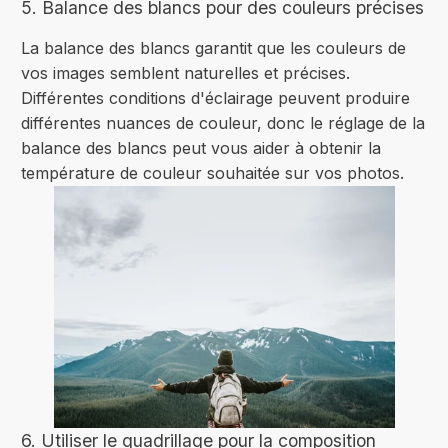
5. Balance des blancs pour des couleurs précises
La balance des blancs garantit que les couleurs de
vos images semblent naturelles et précises.
Différentes conditions d'éclairage peuvent produire
différentes nuances de couleur, donc le réglage de la
balance des blancs peut vous aider à obtenir la
température de couleur souhaitée sur vos photos.
6. Utiliser le quadrillage pour la composition