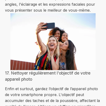
angles, l'éclairage et les expressions faciales pour
vous présenter sous le meilleur de vous-même.
17. Nettoyer régulièrement l'objectif de votre
appareil photo
Enfin et surtout, gardez l’objectif de l’appareil photo
de votre smartphone propre. L'objectif peut
accumuler des taches et de la poussière, affectant la