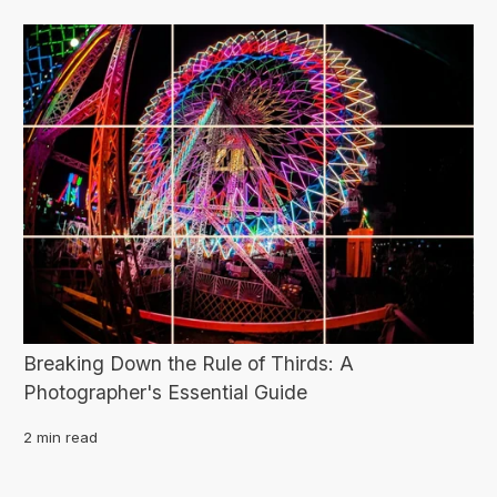
Breaking Down the Rule of Thirds: A
Photographer's Essential Guide
2 min read