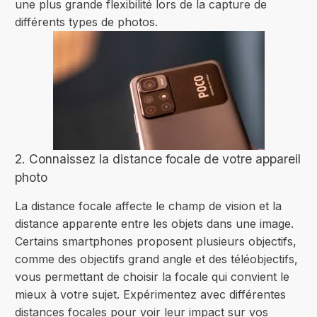
une plus grande flexibilité lors de la capture de
différents types de photos.
2. Connaissez la distance focale de votre appareil
photo
La distance focale affecte le champ de vision et la
distance apparente entre les objets dans une image.
Certains smartphones proposent plusieurs objectifs,
comme des objectifs grand angle et des téléobjectifs,
vous permettant de choisir la focale qui convient le
mieux à votre sujet. Expérimentez avec différentes
distances focales pour voir leur impact sur vos