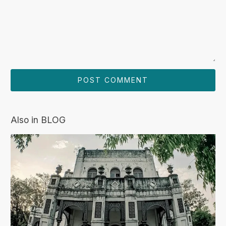
Also in BLOG