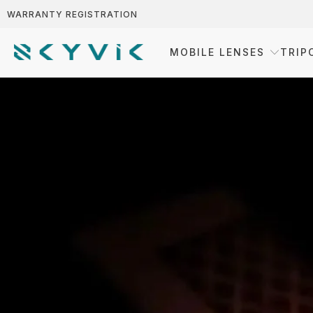
WARRANTY REGISTRATION
MOBILE LENSES
TRIP