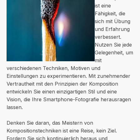
ist eine
Fähigkeit, die
sich mit Übung
und Erfahrung
verbessert.
Nutzen Sie jede
Gelegenheit, um
mit
verschiedenen Techniken, Motiven und
Einstellungen zu experimentieren. Mit zunehmender
Vertrautheit mit den Prinzipien der Komposition
entwickeln Sie einen einzigartigen Stil und eine
Vision, die Ihre Smartphone-Fotografie herausragen
lassen.
Denken Sie daran, das Meistern von
Kompositionstechniken ist eine Reise, kein Ziel.
Fordern Sie sich kontinuierlich heraus und