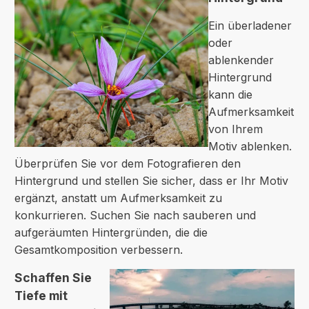
Ein überladener
oder
ablenkender
Hintergrund
kann die
Aufmerksamkeit
von Ihrem
Motiv ablenken.
Überprüfen Sie vor dem Fotografieren den
Hintergrund und stellen Sie sicher, dass er Ihr Motiv
ergänzt, anstatt um Aufmerksamkeit zu
konkurrieren. Suchen Sie nach sauberen und
aufgeräumten Hintergründen, die die
Gesamtkomposition verbessern.
Schaffen Sie
Tiefe mit