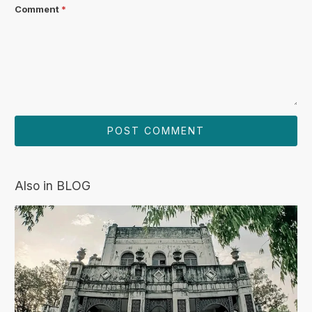
Comment
*
Also in BLOG