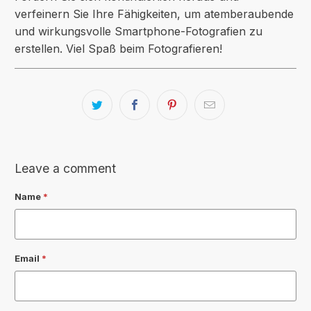
verfeinern Sie Ihre Fähigkeiten, um atemberaubende
und wirkungsvolle Smartphone-Fotografien zu
erstellen. Viel Spaß beim Fotografieren!
Leave a comment
Name
*
Email
*