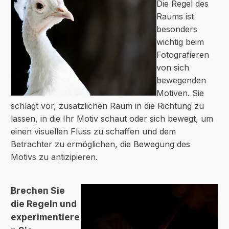
Die Regel des
Raums ist
besonders
wichtig beim
Fotografieren
von sich
bewegenden
Motiven. Sie
schlägt vor, zusätzlichen Raum in die Richtung zu
lassen, in die Ihr Motiv schaut oder sich bewegt, um
einen visuellen Fluss zu schaffen und dem
Betrachter zu ermöglichen, die Bewegung des
Motivs zu antizipieren.
Brechen Sie
die Regeln und
experimentiere