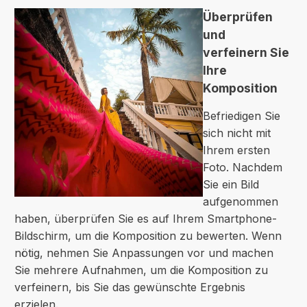
Überprüfen
und
verfeinern Sie
Ihre
Komposition
Befriedigen Sie
sich nicht mit
Ihrem ersten
Foto. Nachdem
Sie ein Bild
aufgenommen
haben, überprüfen Sie es auf Ihrem Smartphone-
Bildschirm, um die Komposition zu bewerten. Wenn
nötig, nehmen Sie Anpassungen vor und machen
Sie mehrere Aufnahmen, um die Komposition zu
verfeinern, bis Sie das gewünschte Ergebnis
erzielen.