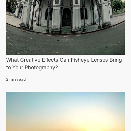
What Creative Effects Can Fisheye Lenses Bring
to Your Photography?
2 min read