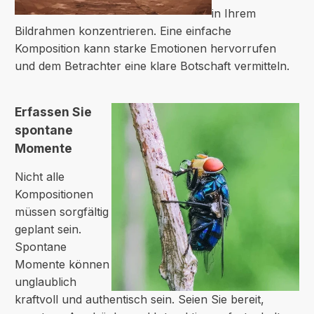
in Ihrem
Bildrahmen konzentrieren. Eine einfache
Komposition kann starke Emotionen hervorrufen
und dem Betrachter eine klare Botschaft vermitteln.
Erfassen Sie
spontane
Momente
Nicht alle
Kompositionen
müssen sorgfältig
geplant sein.
Spontane
Momente können
unglaublich
kraftvoll und authentisch sein. Seien Sie bereit,