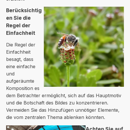
Berücksichtig
en Sie die
Regel der
Einfachheit
Die Regel der
Einfachheit
besagt, dass
eine einfache
und
aufgeräumte
Komposition es
dem Betrachter ermöglicht, sich auf das Hauptmotiv
und die Botschaft des Bildes zu konzentrieren.
Vermeiden Sie das Hinzufügen unnötiger Elemente,
die vom zentralen Thema ablenken könnten.
Achten Sie auf