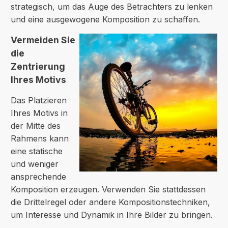
strategisch, um das Auge des Betrachters zu lenken
und eine ausgewogene Komposition zu schaffen.
Vermeiden Sie
die
Zentrierung
Ihres Motivs
Das Platzieren
Ihres Motivs in
der Mitte des
Rahmens kann
eine statische
und weniger
ansprechende
Komposition erzeugen. Verwenden Sie stattdessen
die Drittelregel oder andere Kompositionstechniken,
um Interesse und Dynamik in Ihre Bilder zu bringen.