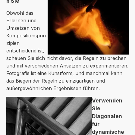
n Sie
Obwohl das
Erlernen und
Umsetzen von
Kompositionsprin
zipien
entscheidend ist,
scheuen Sie sich nicht davor, die Regeln zu brechen
und mit verschiedenen Ansätzen zu experimentieren.
Fotografie ist eine Kunstform, und manchmal kann
das Biegen der Regeln zu einzigartigen und
außergewöhnlichen Ergebnissen führen.
Verwenden
Sie
Diagonalen
für
dynamische