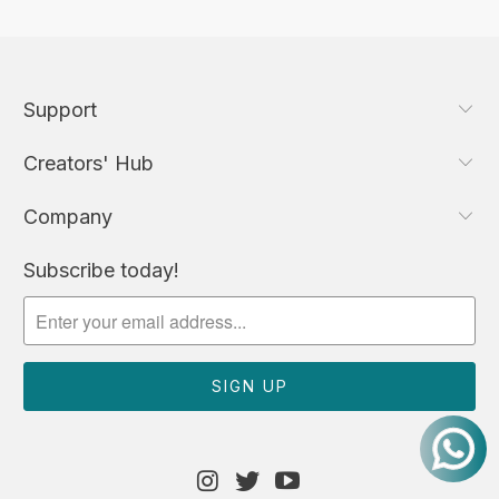
Support
Creators' Hub
Company
Subscribe today!