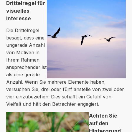
Drittelregel für
visuelles
Interesse
Die Drittelregel
besagt, dass eine
ungerade Anzahl
von Motiven in
Ihrem Rahmen
ansprechender ist
als eine gerade
Anzahl. Wenn Sie mehrere Elemente haben,
versuchen Sie, drei oder fünf anstelle von zwei oder
vier einzubeziehen. Dies schafft ein Gefühl von
Vielfalt und hält den Betrachter engagiert.
Achten Sie
auf den
Hintergrund