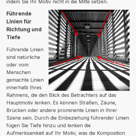
indem Sie Ihr Motiv nicht in die Mitte setzen.
Führende
Linien für
Richtung und
Tiefe
Führende Linien
sind natürliche
oder vom
Menschen
gemachte Linien
innerhalb Ihres
Rahmens, die den Blick des Betrachters auf das
Hauptmotiv lenken. Es können Straßen, Zäune,
Brücken oder andere prominente Linien in Ihrer
Szene sein. Durch die Einbeziehung führender Linien
fügen Sie Tiefe hinzu und lenken die
Aufmerksamkeit auf Ihr Motiv, was die Komposition