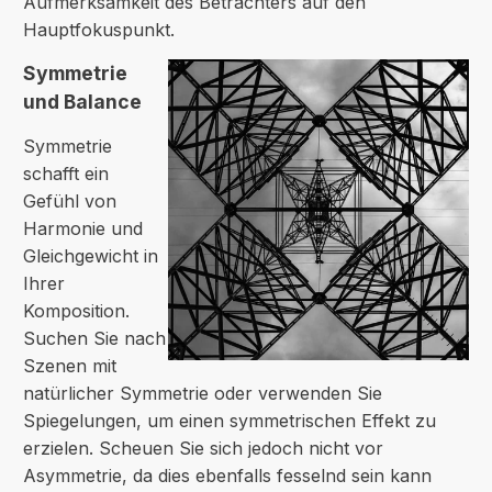
Aufmerksamkeit des Betrachters auf den
Hauptfokuspunkt.
Symmetrie
und Balance
Symmetrie
schafft ein
Gefühl von
Harmonie und
Gleichgewicht in
Ihrer
Komposition.
Suchen Sie nach
Szenen mit
natürlicher Symmetrie oder verwenden Sie
Spiegelungen, um einen symmetrischen Effekt zu
erzielen. Scheuen Sie sich jedoch nicht vor
Asymmetrie, da dies ebenfalls fesselnd sein kann