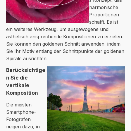
harmonische
Proportionen
schafft. Es ist
ein weiteres Werkzeug, um ausgewogene und
ästhetisch ansprechende Kompositionen zu erzielen.
Sie können den goldenen Schnitt anwenden, indem
Sie Ihr Motiv entlang der Schnittpunkte der goldenen
Spirale ausrichten.
Berücksichtige
n Sie die
vertikale
Komposition
Die meisten
Smartphone-
Fotografen
neigen dazu, in