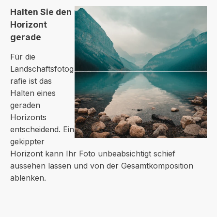
Halten Sie den
Horizont
gerade
Für die
Landschaftsfotog
rafie ist das
Halten eines
geraden
Horizonts
entscheidend. Ein
gekippter
Horizont kann Ihr Foto unbeabsichtigt schief
aussehen lassen und von der Gesamtkomposition
ablenken.