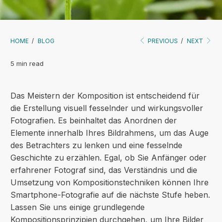
HOME
/
BLOG
PREVIOUS
/
NEXT
5 min read
Das Meistern der Komposition ist entscheidend für
die Erstellung visuell fesselnder und wirkungsvoller
Fotografien. Es beinhaltet das Anordnen der
Elemente innerhalb Ihres Bildrahmens, um das Auge
des Betrachters zu lenken und eine fesselnde
Geschichte zu erzählen. Egal, ob Sie Anfänger oder
erfahrener Fotograf sind, das Verständnis und die
Umsetzung von Kompositionstechniken können Ihre
Smartphone-Fotografie auf die nächste Stufe heben.
Lassen Sie uns einige grundlegende
Kompositionsprinzipien durchgehen, um Ihre Bilder