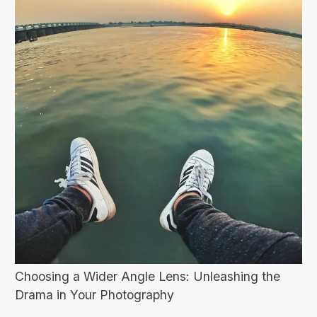
Choosing a Wider Angle Lens: Unleashing the
Drama in Your Photography