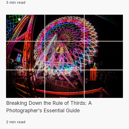
3 min read
Breaking Down the Rule of Thirds: A
Photographer's Essential Guide
2 min read