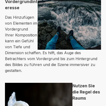
Vordergrundint
eresse
Das Hinzufügen
von Elementen im
Vordergrund
Ihrer Komposition
kann ein Gefühl
von Tiefe und
Dimension schaffen. Es hilft, das Auge des
Betrachters vom Vordergrund bis zum Hintergrund
des Bildes zu führen und die Szene immersiver zu
gestalten.
Nutzen Sie
die Regel des
Raums