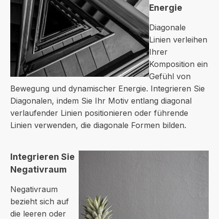
Energie
Diagonale
Linien verleihen
Ihrer
Komposition ein
Gefühl von
Bewegung und dynamischer Energie. Integrieren Sie
Diagonalen, indem Sie Ihr Motiv entlang diagonal
verlaufender Linien positionieren oder führende
Linien verwenden, die diagonale Formen bilden.
Integrieren Sie
Negativraum
Negativraum
bezieht sich auf
die leeren oder