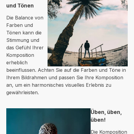
und Tönen
Die Balance von
Farben und
Tönen kann die
Stimmung und
das Gefühl Ihrer
Komposition
erheblich
beeinflussen. Achten Sie auf die Farben und Töne in
Ihrem Bildrahmen und passen Sie Ihre Komposition
an, um ein harmonisches visuelles Erlebnis zu
gewährleisten.
Üben, üben,
üben!
Die Komposition