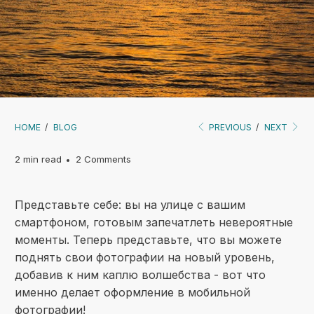
HOME
/
BLOG
PREVIOUS
/
NEXT
2 min read
2 Comments
Представьте себе: вы на улице с вашим
смартфоном, готовым запечатлеть невероятные
моменты. Теперь представьте, что вы можете
поднять свои фотографии на новый уровень,
добавив к ним каплю волшебства - вот что
именно делает оформление в мобильной
фотографии!