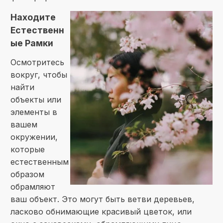
Находите
Естественн
ые Рамки
Осмотритесь
вокруг, чтобы
найти
объекты или
элементы в
вашем
окружении,
которые
естественным
образом
обрамляют
ваш объект. Это могут быть ветви деревьев,
ласково обнимающие красивый цветок, или