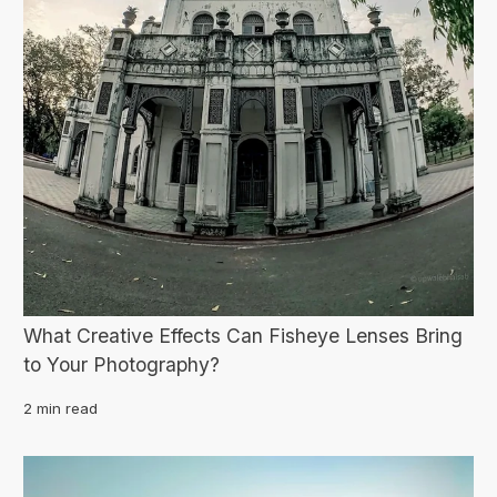
What Creative Effects Can Fisheye Lenses Bring
to Your Photography?
2 min read