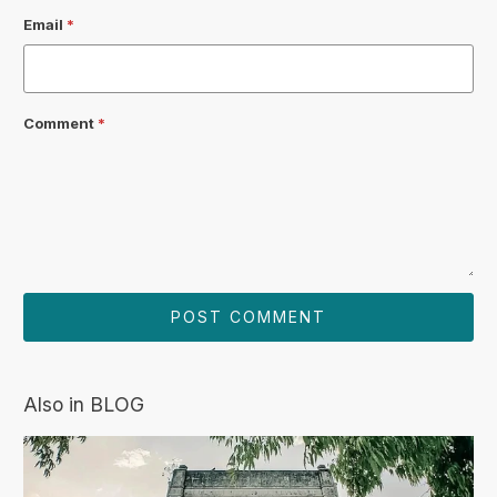
Email
*
Comment
*
Also in BLOG