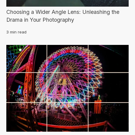
Choosing a Wider Angle Lens: Unleashing the
Drama in Your Photography
3 min read